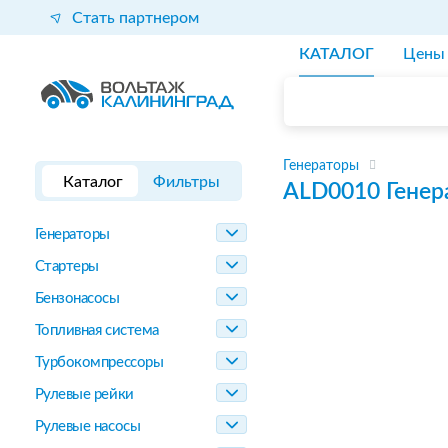
Стать партнером
КАТАЛОГ
Цены
Генераторы
Каталог
Фильтры
ALD0010
Генер
Генераторы
Стартеры
Бензонасосы
Топливная система
Турбокомпрессоры
Рулевые рейки
Рулевые насосы