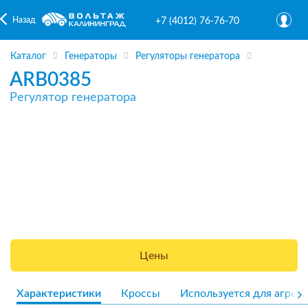
Назад
+7 (4012) 76-76-70
Каталог
Генераторы
Регуляторы генератора
ARB0385
Регулятор генератора
Цены
Характеристики
Кроссы
Используется для агрега