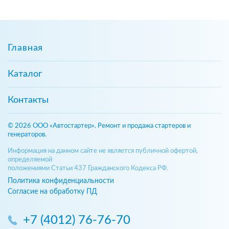
Главная
Каталог
Контакты
© 2026 ООО «Автостартер». Ремонт и продажа стартеров и
генераторов.
Информация на данном сайте не является публичной офертой,
определяемой
положениями Статьи 437 Гражданского Кодекса РФ.
Политика конфиденциальности
Согласие на обработку ПД
+7 (4012) 76-76-70