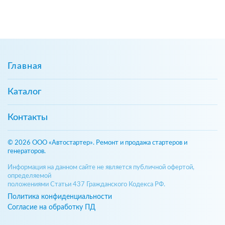
Главная
Каталог
Контакты
© 2026 ООО «Автостартер». Ремонт и продажа стартеров и
генераторов.
Информация на данном сайте не является публичной офертой,
определяемой
положениями Статьи 437 Гражданского Кодекса РФ.
Политика конфиденциальности
Согласие на обработку ПД