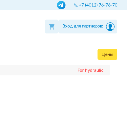
+7 (4012) 76-76-70
Вход для партнеров:
Цены
For hydraulic