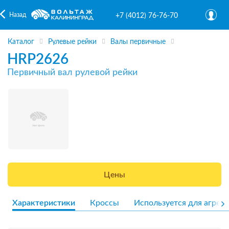
Назад
+7 (4012) 76-76-70
Каталог
Рулевые рейки
Валы первичные
HRP2626
Первичный вал рулевой рейки
Цены
Характеристики
Кроссы
Используется для агрега