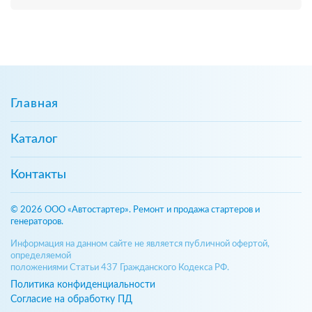
Главная
Каталог
Контакты
© 2026 ООО «Автостартер». Ремонт и продажа стартеров и
генераторов.
Информация на данном сайте не является публичной офертой,
определяемой
положениями Статьи 437 Гражданского Кодекса РФ.
Политика конфиденциальности
Согласие на обработку ПД