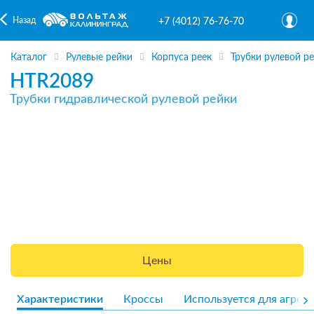
Назад
+7 (4012) 76-76-70
Каталог
Рулевые рейки
Корпуса реек
Трубки рулевой р
HTR2089
Трубки гидравлической рулевой рейки
Цены
Характеристики
Кроссы
Используется для агрега