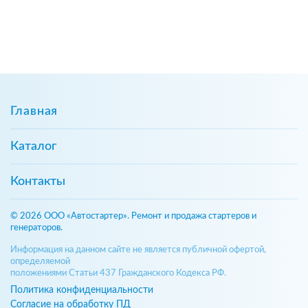
Главная
Каталог
Контакты
© 2026 ООО «Автостартер». Ремонт и продажа стартеров и
генераторов.
Информация на данном сайте не является публичной офертой,
определяемой
положениями Статьи 437 Гражданского Кодекса РФ.
Политика конфиденциальности
Согласие на обработку ПД