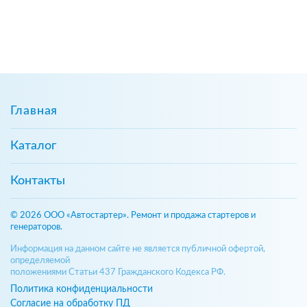
Главная
Каталог
Контакты
© 2026 ООО «Автостартер». Ремонт и продажа стартеров и
генераторов.
Информация на данном сайте не является публичной офертой,
определяемой
положениями Статьи 437 Гражданского Кодекса РФ.
Политика конфиденциальности
Согласие на обработку ПД