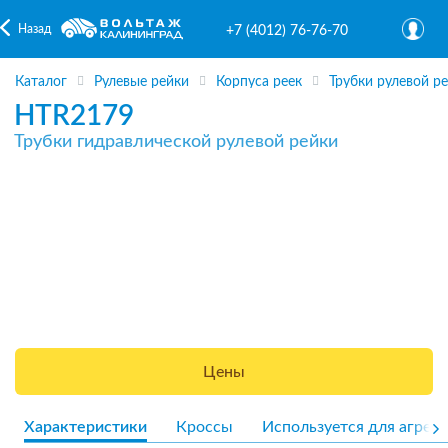
Назад
+7 (4012) 76-76-70
Каталог
Рулевые рейки
Корпуса реек
Трубки рулевой р
HTR2179
Трубки гидравлической рулевой рейки
Цены
Характеристики
Кроссы
Используется для агрега