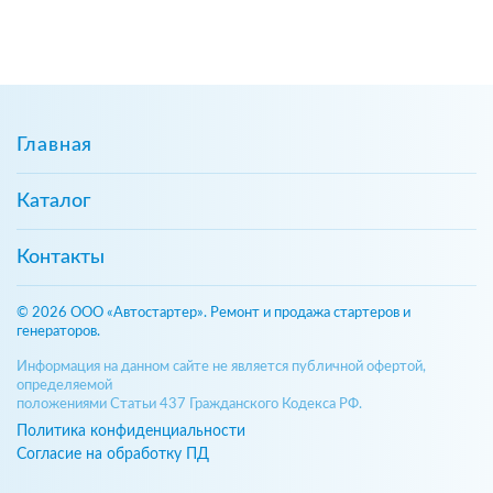
Главная
Каталог
Контакты
© 2026 ООО «Автостартер». Ремонт и продажа стартеров и
генераторов.
Информация на данном сайте не является публичной офертой,
определяемой
положениями Статьи 437 Гражданского Кодекса РФ.
Политика конфиденциальности
Согласие на обработку ПД