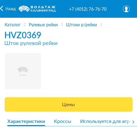
Назад
+7 (4012) 76-76-70
Каталог
Рулевые рейки
Штоки р/рейки
HVZ0369
Шток рулевой рейки
Цены
Характеристики
Кроссы
Используется для агрега