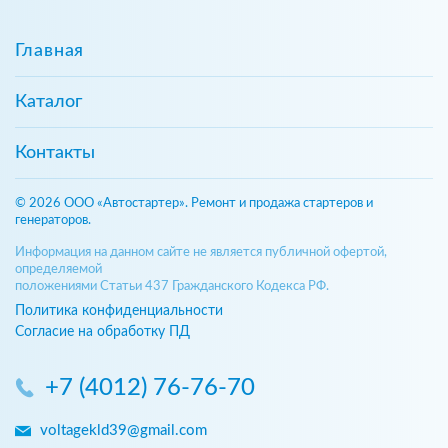
Главная
Каталог
Контакты
© 2026 ООО «Автостартер». Ремонт и продажа стартеров и
генераторов.
Информация на данном сайте не является публичной офертой,
определяемой
положениями Статьи 437 Гражданского Кодекса РФ.
Политика конфиденциальности
Согласие на обработку ПД
+7 (4012) 76-76-70
voltagekld39@gmail.com