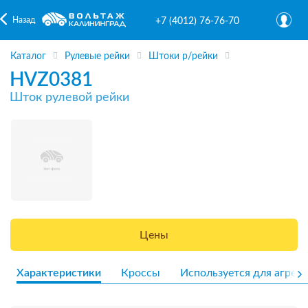
Назад
+7 (4012) 76-76-70
Каталог
Рулевые рейки
Штоки р/рейки
HVZ0381
Шток рулевой рейки
Цены
Характеристики
Кроссы
Используется для агрега