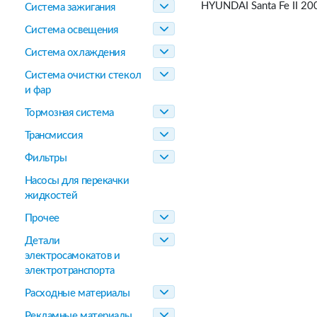
HYUNDAI Santa Fe II 20
Система зажигания
Система освещения
Система охлаждения
Система очистки стекол
и фар
Тормозная система
Трансмиссия
Фильтры
Насосы для перекачки
жидкостей
Прочее
Детали
электросамокатов и
электротранспорта
Расходные материалы
Рекламные материалы