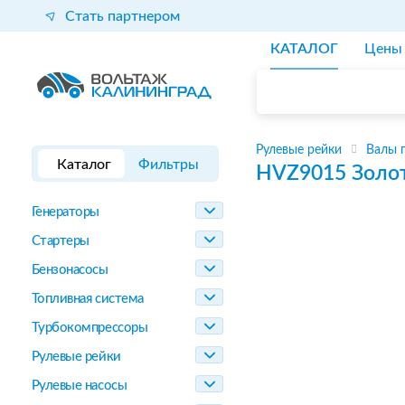
Стать партнером
КАТАЛОГ
Цены
Рулевые рейки
Валы 
Каталог
Фильтры
HVZ9015
Золо
Генераторы
Стартеры
Бензонасосы
Топливная система
Турбокомпрессоры
Рулевые рейки
Рулевые насосы