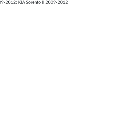
09-2012; KIA Sorento II 2009-2012