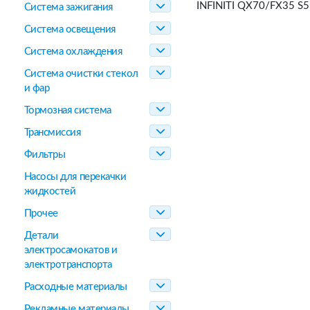
INFINITI QX70/FX35 S5
Система зажигания
Система освещения
Система охлаждения
Система очистки стекол
и фар
Тормозная система
Трансмиссия
Фильтры
Насосы для перекачки
жидкостей
Прочее
Детали
электросамокатов и
электротранспорта
Расходные материалы
Рекламные материалы