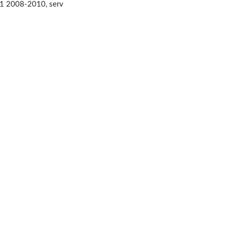
1 2008-2010, serv