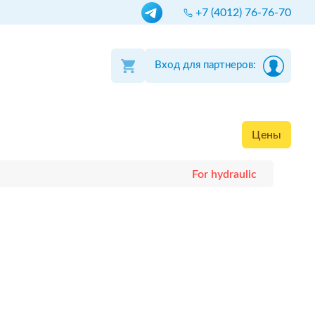
+7 (4012) 76-76-70
Вход для партнеров:
Цены
For hydraulic