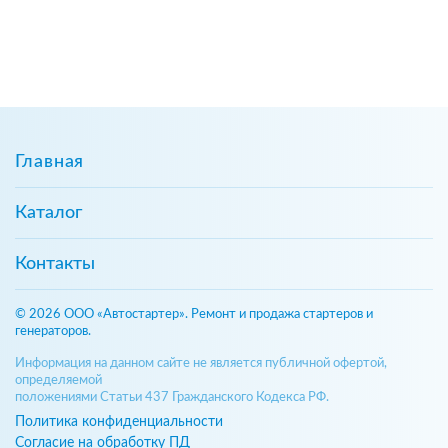
Главная
Каталог
Контакты
© 2026 ООО «Автостартер». Ремонт и продажа стартеров и
генераторов.
Информация на данном сайте не является публичной офертой,
определяемой
положениями Статьи 437 Гражданского Кодекса РФ.
Политика конфиденциальности
Согласие на обработку ПД