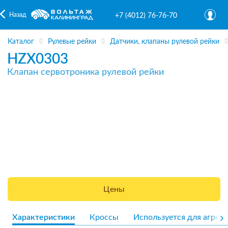
Назад
+7 (4012) 76-76-70
Каталог
Рулевые рейки
Датчики, клапаны рулевой рейки
HZX0303
Клапан сервотроника рулевой рейки
Цены
Характеристики
Кроссы
Используется для агрега