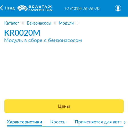
Назад
+7 (4012) 76-76-70
Каталог
Бензонасосы
Модули
KR0020M
Модуль в сборе с бензонасосом
Цены
Характеристики
Кроссы
Применяется для авто