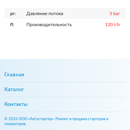
pr:
Давление потока
3 bar
fl:
Производительность
120 l/h
Главная
Каталог
Контакты
© 2026 ООО «Автостартер». Ремонт и продажа стартеров и
генераторов.