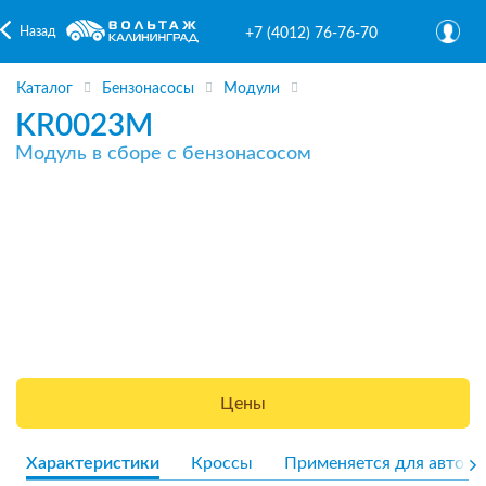
Назад
+7 (4012) 76-76-70
Каталог
Бензонасосы
Модули
KR0023M
Модуль в сборе с бензонасосом
Цены
Характеристики
Кроссы
Применяется для авто