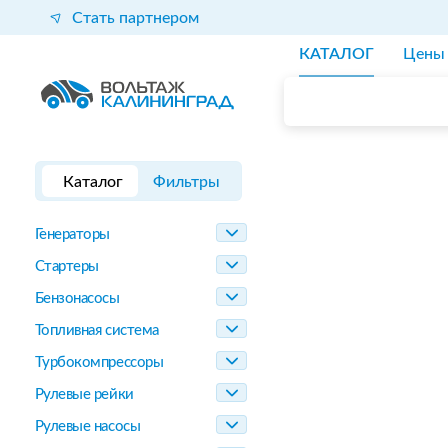
Стать партнером
КАТАЛОГ
Цены
Каталог
Фильтры
Генераторы
Стартеры
Бензонасосы
Топливная система
Турбокомпрессоры
Рулевые рейки
Рулевые насосы