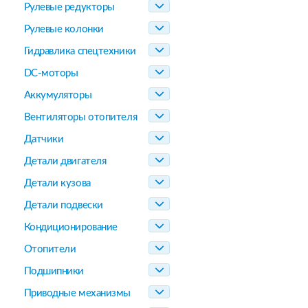
Рулевые редукторы
Рулевые колонки
Гидравлика спецтехники
DC-моторы
Аккумуляторы
Вентиляторы отопителя
Датчики
Детали двигателя
Детали кузова
Детали подвески
Кондиционирование
Отопители
Подшипники
Приводные механизмы