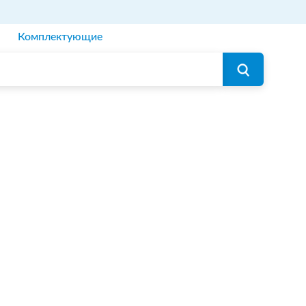
Комплектующие