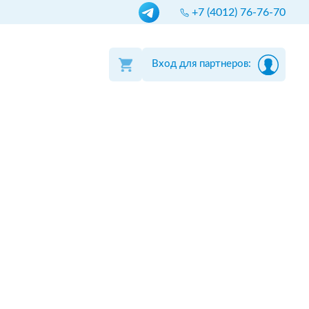
+7 (4012) 76-76-70
Вход для партнеров: