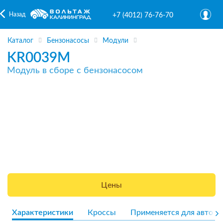
Назад
+7 (4012) 76-76-70
Каталог
Бензонасосы
Модули
KR0039M
Модуль в сборе с бензонасосом
Цены
Характеристики
Кроссы
Применяется для авто