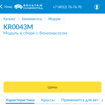
Назад
+7 (4012) 76-76-70
Каталог
Бензонасосы
Модули
KR0043M
Модуль в сборе с бензонасосом
Цены
Характеристики
Кроссы
Применяется для авто