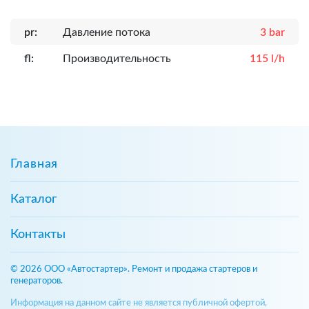
pr:
Давление потока
3 bar
fl:
Производительность
115 l/h
Главная
Каталог
Контакты
© 2026 ООО «Автостартер». Ремонт и продажа стартеров и
генераторов.
Информация на данном сайте не является публичной офертой,