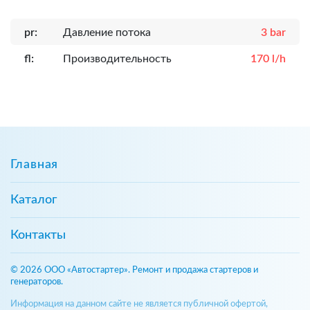
pr:
Давление потока
3 bar
fl:
Производительность
170 l/h
Главная
Каталог
Контакты
© 2026 ООО «Автостартер». Ремонт и продажа стартеров и
генераторов.
Информация на данном сайте не является публичной офертой,