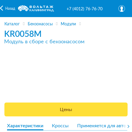
Назад
+7 (4012) 76-76-70
Каталог
Бензонасосы
Модули
KR0058M
Модуль в сборе с бензонасосом
Цены
Характеристики
Кроссы
Применяется для авто