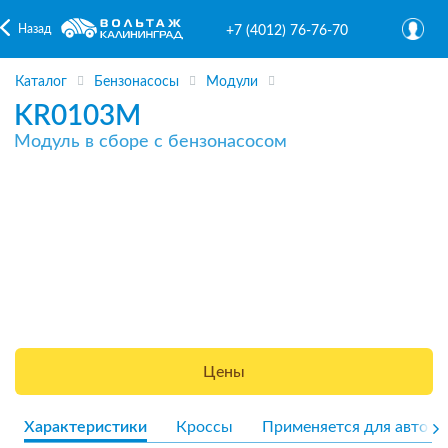
Назад
+7 (4012) 76-76-70
Каталог
Бензонасосы
Модули
KR0103M
Модуль в сборе с бензонасосом
Цены
Характеристики
Кроссы
Применяется для авто