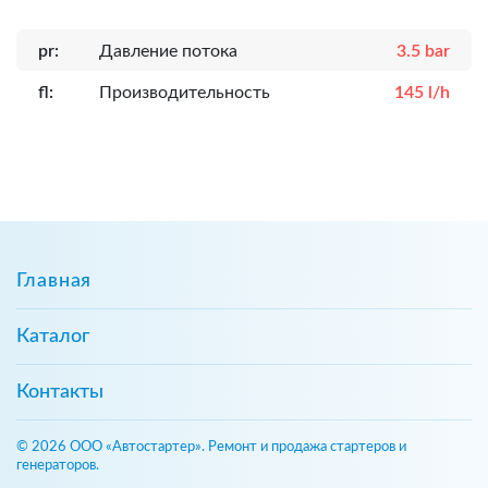
pr:
Давление потока
3.5 bar
fl:
Производительность
145 l/h
Главная
Каталог
Контакты
© 2026 ООО «Автостартер». Ремонт и продажа стартеров и
генераторов.