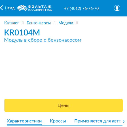
Назад
+7 (4012) 76-76-70
Каталог
Бензонасосы
Модули
KR0104M
Модуль в сборе с бензонасосом
Цены
Характеристики
Кроссы
Применяется для авто