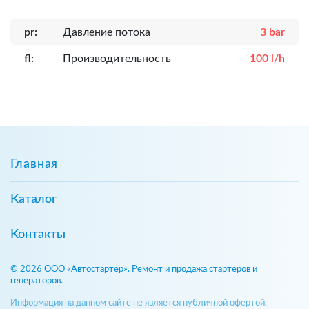
pr:
Давление потока
3 bar
fl:
Производительность
100 l/h
Главная
Каталог
Контакты
© 2026 ООО «Автостартер». Ремонт и продажа стартеров и
генераторов.
Информация на данном сайте не является публичной офертой,