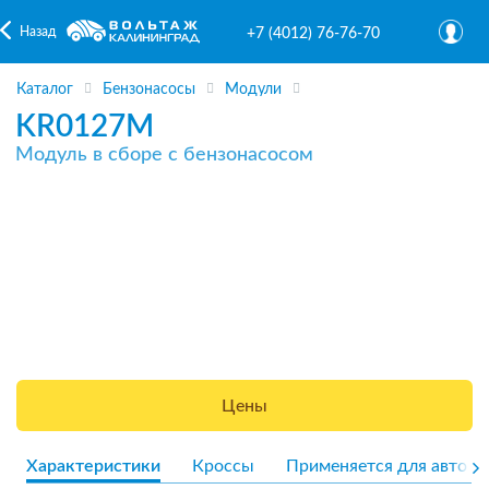
Назад
+7 (4012) 76-76-70
Каталог
Бензонасосы
Модули
KR0127M
Модуль в сборе с бензонасосом
Цены
Характеристики
Кроссы
Применяется для авто