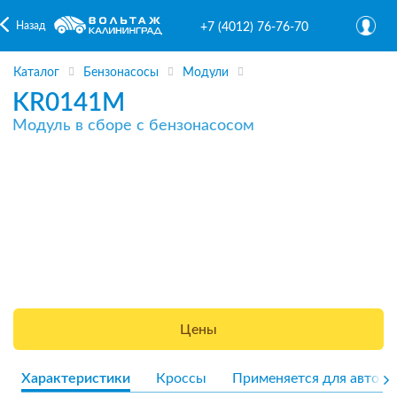
Назад
+7 (4012) 76-76-70
Каталог
Бензонасосы
Модули
KR0141M
Модуль в сборе с бензонасосом
Цены
Характеристики
Кроссы
Применяется для авто