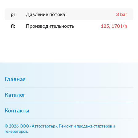
pr:
Давление потока
3 bar
fl:
Производительность
125, 170 l/h
Главная
Каталог
Контакты
© 2026 ООО «Автостартер». Ремонт и продажа стартеров и
генераторов.