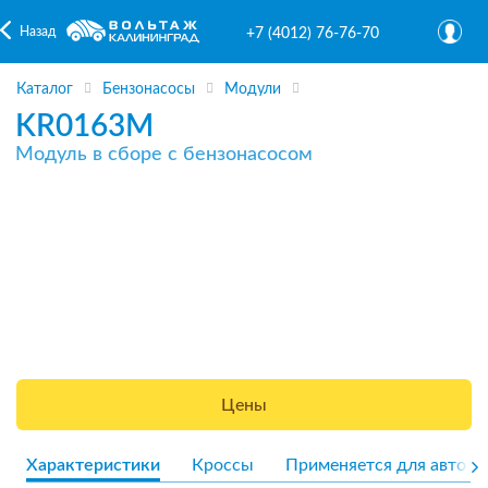
Назад
+7 (4012) 76-76-70
Каталог
Бензонасосы
Модули
KR0163M
Модуль в сборе с бензонасосом
Цены
Характеристики
Кроссы
Применяется для авто