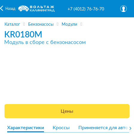
Назад
+7 (4012) 76-76-70
Каталог
Бензонасосы
Модули
KR0180M
Модуль в сборе с бензонасосом
Цены
Характеристики
Кроссы
Применяется для авто