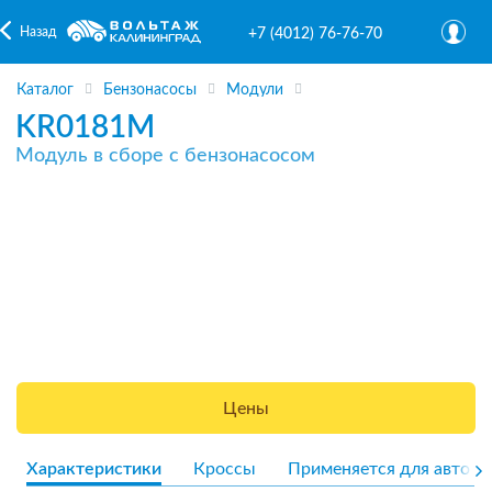
Назад
+7 (4012) 76-76-70
Каталог
Бензонасосы
Модули
KR0181M
Модуль в сборе с бензонасосом
Цены
Характеристики
Кроссы
Применяется для авто