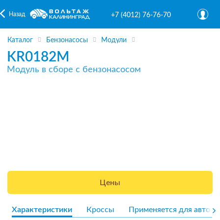
Назад
+7 (4012) 76-76-70
Каталог
Бензонасосы
Модули
KR0182M
Модуль в сборе с бензонасосом
Цены
Характеристики
Кроссы
Применяется для авто