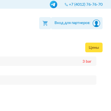
+7 (4012) 76-76-70
Вход для партнеров:
Цены
3 bar