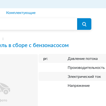
Комплектующие
ль в сборе с бензонасосом
pr:
Давление потока
Производительность
Электрический ток
Напряжение