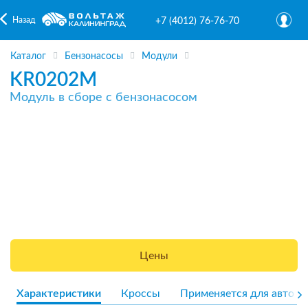
Назад
+7 (4012) 76-76-70
Каталог
Бензонасосы
Модули
KR0202M
Модуль в сборе с бензонасосом
Цены
Характеристики
Кроссы
Применяется для авто