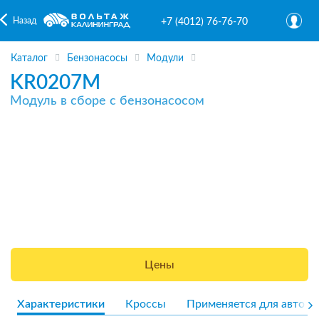
Назад
+7 (4012) 76-76-70
Каталог
Бензонасосы
Модули
KR0207M
Модуль в сборе с бензонасосом
Цены
Характеристики
Кроссы
Применяется для авто