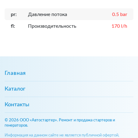
pr:
Давление потока
0.5 bar
fl:
Производительность
170 l/h
Главная
Каталог
Контакты
© 2026 ООО «Автостартер». Ремонт и продажа стартеров и
генераторов.
Информация на данном сайте не является публичной офертой,