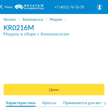
Назад
+7 (4012) 76-76-70
Каталог
Бензонасосы
Модули
KR0216M
Модуль в сборе с бензонасосом
Цены
Характеристики
Кроссы
Применяется для авто