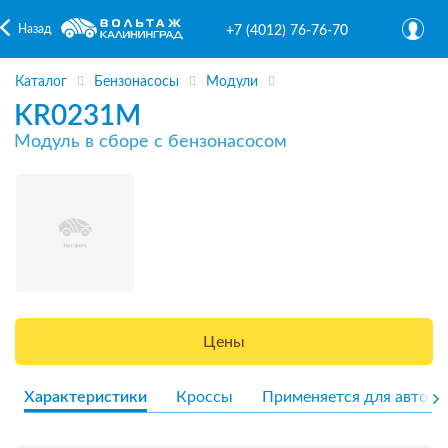
Назад
+7 (4012) 76-76-70
Каталог
Бензонасосы
Модули
KR0231M
Модуль в сборе с бензонасосом
Цены
Характеристики
Кроссы
Применяется для авто