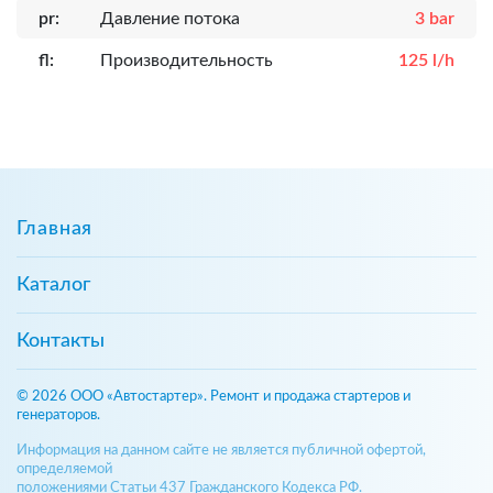
pr:
Давление потока
3 bar
fl:
Производительность
125 l/h
Главная
Каталог
Контакты
© 2026 ООО «Автостартер». Ремонт и продажа стартеров и
генераторов.
Информация на данном сайте не является публичной офертой,
определяемой
положениями Статьи 437 Гражданского Кодекса РФ.