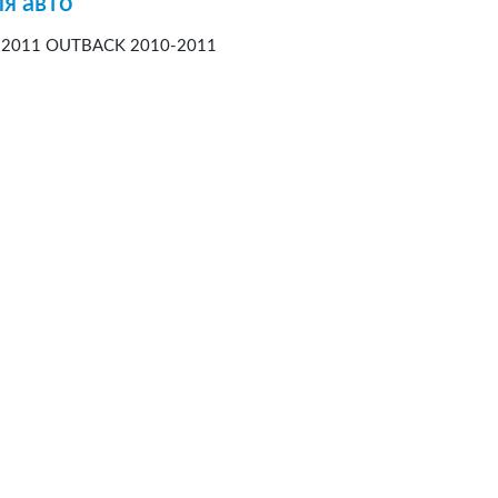
я авто
-2011 OUTBACK 2010-2011