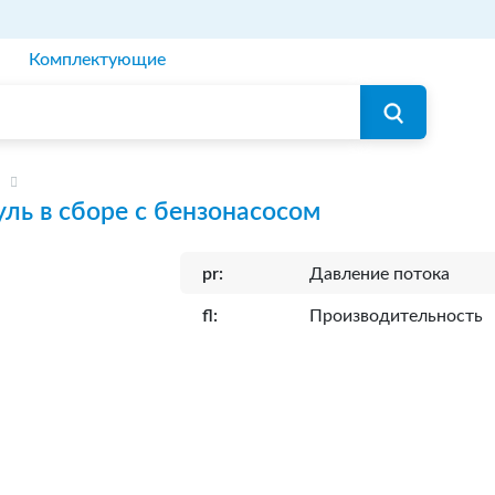
Комплектующие
ль в сборе с бензонасосом
pr:
Давление потока
fl:
Производительность