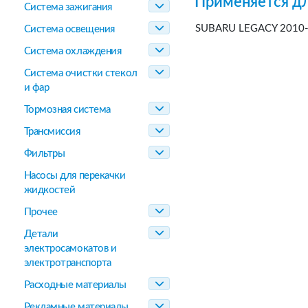
Применяется дл
Система зажигания
SUBARU LEGACY 2010
Система освещения
Система охлаждения
Система очистки стекол
и фар
Тормозная система
Трансмиссия
Фильтры
Насосы для перекачки
жидкостей
Прочее
Детали
электросамокатов и
электротранспорта
Расходные материалы
Рекламные материалы