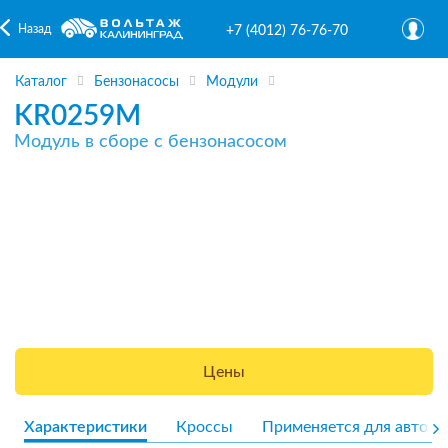
Назад
+7 (4012) 76-76-70
Каталог
Бензонасосы
Модули
KR0259M
Модуль в сборе с бензонасосом
Цены
Характеристики
Кроссы
Применяется для авто