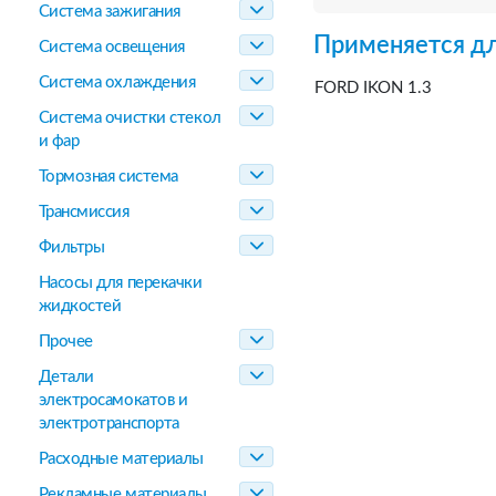
Система зажигания
Применяется дл
Система освещения
Система охлаждения
FORD IKON 1.3
Система очистки стекол
и фар
Тормозная система
Трансмиссия
Фильтры
Насосы для перекачки
жидкостей
Прочее
Детали
электросамокатов и
электротранспорта
Расходные материалы
Рекламные материалы