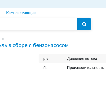
Комплектующие
ль в сборе с бензонасосом
pr:
Давление потока
fl:
Производительность