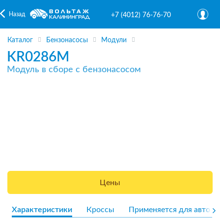
Назад
+7 (4012) 76-76-70
Каталог
Бензонасосы
Модули
KR0286M
Модуль в сборе с бензонасосом
Цены
Характеристики
Кроссы
Применяется для авто