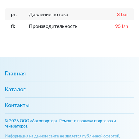
pr:
Давление потока
3 bar
fl:
Производительность
95 l/h
Главная
Каталог
Контакты
© 2026 ООО «Автостартер». Ремонт и продажа стартеров и
генераторов.
Информация на данном сайте не является публичной офертой,