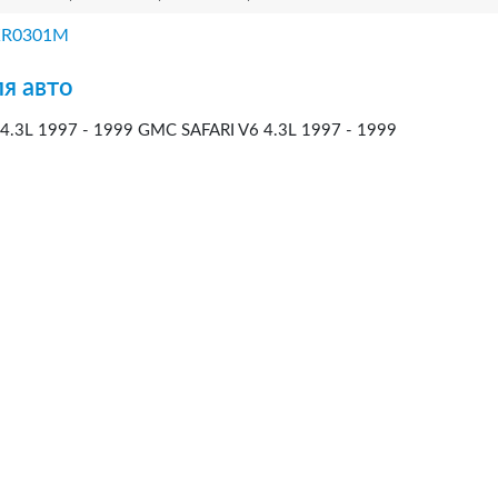
KR0301M
я авто
.3L 1997 - 1999 GMC SAFARI V6 4.3L 1997 - 1999