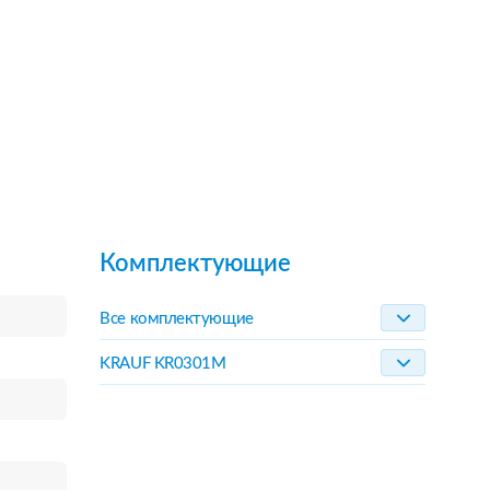
Комплектующие
Все комплектующие
KRAUF KR0301M