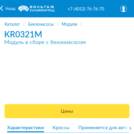
Назад
+7 (4012) 76-76-70
Каталог
Бензонасосы
Модули
KR0321M
Модуль в сборе с бензонасосом
Цены
Характеристики
Кроссы
Применяется для авто