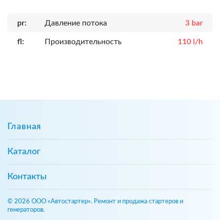
pr:
Давление потока
3 bar
fl:
Производительность
110 l/h
Главная
Каталог
Контакты
© 2026 ООО «Автостартер». Ремонт и продажа стартеров и
генераторов.