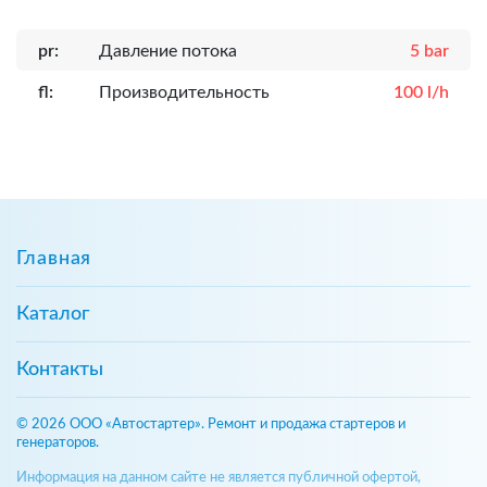
pr:
Давление потока
5 bar
fl:
Производительность
100 l/h
Главная
Каталог
Контакты
© 2026 ООО «Автостартер». Ремонт и продажа стартеров и
генераторов.
Информация на данном сайте не является публичной офертой,