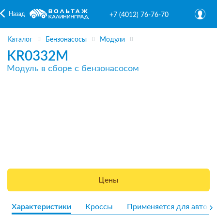
Назад
+7 (4012) 76-76-70
Каталог
Бензонасосы
Модули
KR0332M
Модуль в сборе с бензонасосом
Цены
Характеристики
Кроссы
Применяется для авто