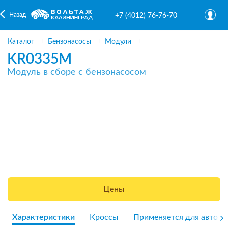
Назад
+7 (4012) 76-76-70
Каталог
Бензонасосы
Модули
KR0335M
Модуль в сборе с бензонасосом
Цены
Характеристики
Кроссы
Применяется для авто