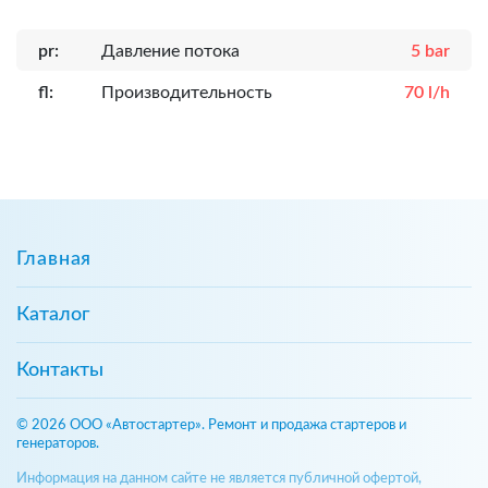
pr:
Давление потока
5 bar
fl:
Производительность
70 l/h
Главная
Каталог
Контакты
© 2026 ООО «Автостартер». Ремонт и продажа стартеров и
генераторов.
Информация на данном сайте не является публичной офертой,