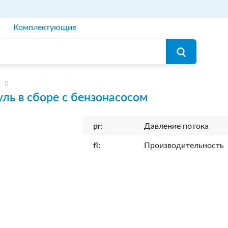
Комплектующие
ль в сборе с бензонасосом
pr:
Давление потока
fl:
Производительность