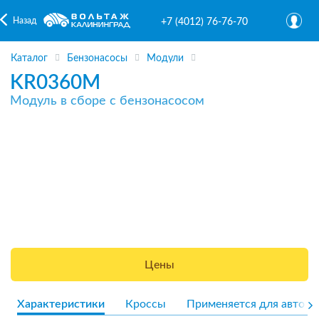
Назад
+7 (4012) 76-76-70
Каталог
Бензонасосы
Модули
KR0360M
Модуль в сборе с бензонасосом
Цены
Характеристики
Кроссы
Применяется для авто