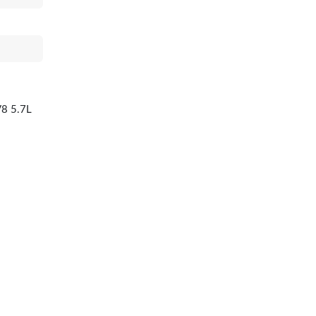
8 5.7L