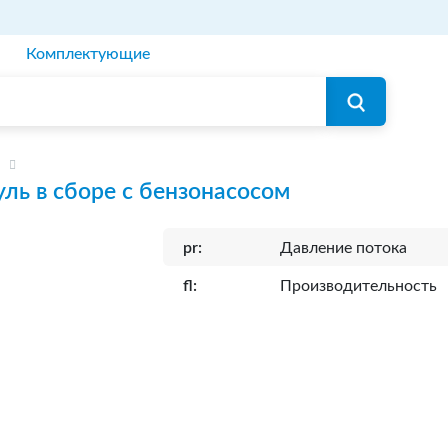
Комплектующие
ль в сборе с бензонасосом
pr:
Давление потока
fl:
Производительность