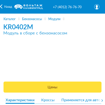
Назад
+7 (4012) 76-76-70
Каталог
Бензонасосы
Модули
KR0402M
Модуль в сборе с бензонасосом
Цены
Характеристики
Кроссы
Применяется для авто