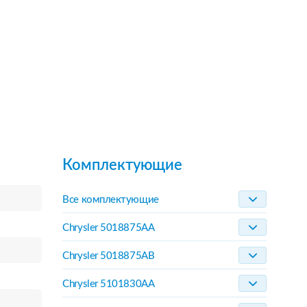
Комплектующие
Все комплектующие
Chrysler 5018875AA
Chrysler 5018875AB
Chrysler 5101830AA