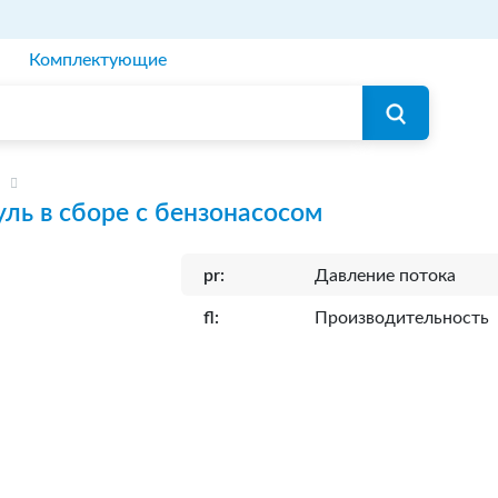
Комплектующие
ль в сборе с бензонасосом
pr:
Давление потока
fl:
Производительность