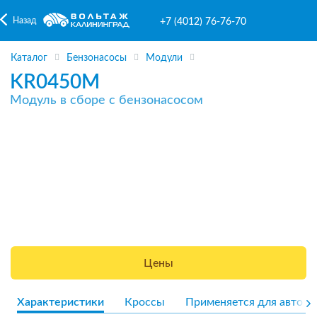
Назад
+7 (4012) 76-76-70
Каталог
Бензонасосы
Модули
KR0450M
Модуль в сборе с бензонасосом
Цены
Характеристики
Кроссы
Применяется для авто