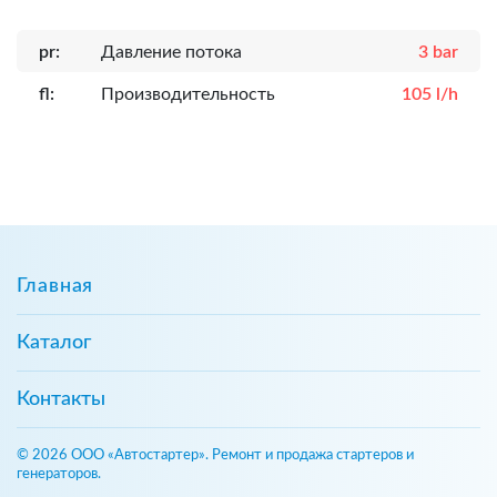
pr:
Давление потока
3 bar
fl:
Производительность
105 l/h
Главная
Каталог
Контакты
© 2026 ООО «Автостартер». Ремонт и продажа стартеров и
генераторов.