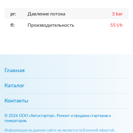
pr:
Давление потока
3 bar
fl:
Производительность
55 l/h
Главная
Каталог
Контакты
© 2026 ООО «Автостартер». Ремонт и продажа стартеров и
генераторов.
Информация на данном сайте не является публичной офертой,