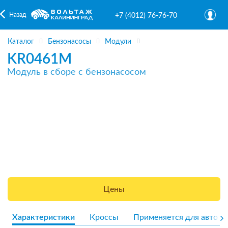
Назад
+7 (4012) 76-76-70
Каталог
Бензонасосы
Модули
KR0461M
Модуль в сборе с бензонасосом
Цены
Характеристики
Кроссы
Применяется для авто