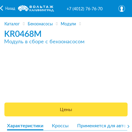
Назад
+7 (4012) 76-76-70
Каталог
Бензонасосы
Модули
KR0468M
Модуль в сборе с бензонасосом
Цены
Характеристики
Кроссы
Применяется для авто