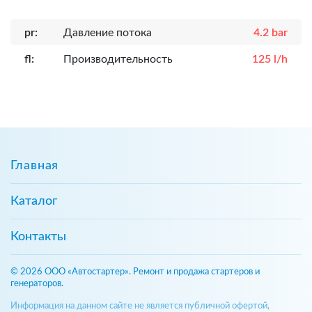
pr:
Давление потока
4.2 bar
fl:
Производительность
125 l/h
Главная
Каталог
Контакты
© 2026 ООО «Автостартер». Ремонт и продажа стартеров и
генераторов.
Информация на данном сайте не является публичной офертой,