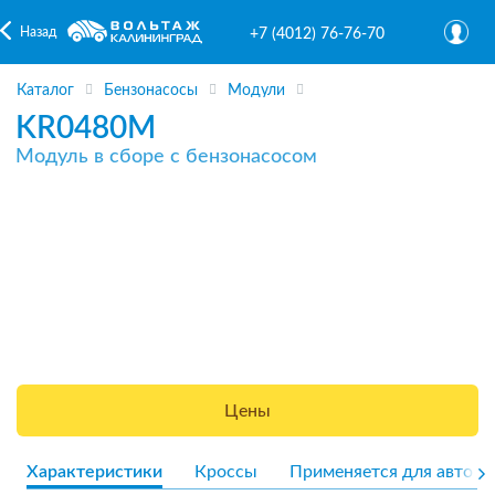
Назад
+7 (4012) 76-76-70
Каталог
Бензонасосы
Модули
KR0480M
Модуль в сборе с бензонасосом
Цены
Характеристики
Кроссы
Применяется для авто