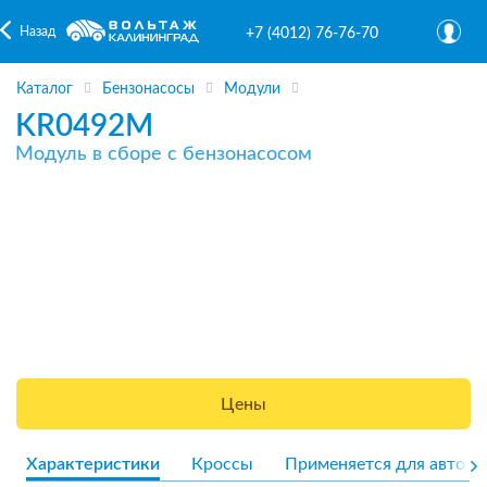
Назад
+7 (4012) 76-76-70
Каталог
Бензонасосы
Модули
KR0492M
Модуль в сборе с бензонасосом
Цены
Характеристики
Кроссы
Применяется для авто