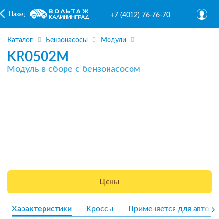
Назад
+7 (4012) 76-76-70
Каталог
Бензонасосы
Модули
KR0502M
Модуль в сборе с бензонасосом
Цены
Характеристики
Кроссы
Применяется для авто